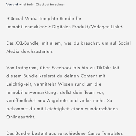
Preis
Versand
wird beim Checkout berechnet
✶Social Media Template Bundle für
Immobilienmakler✶✶Digitales Produkt/Vorlagen-Link✶
Das XXL-Bundle, mit allem, was du brauchst, um auf Social
Media durchzustarten.
Von Instagram, über Facebook bis hin zu TikTok: Mit
diesem Bundle kreierst du deinen Content mit
Leichtigkeit, vermittelst Wissen rund um die
Immobilienvermarktung, stellst dein Team vor,
veröffentlichst neu Angebote und vieles mehr. So
bekommst du mit Leichtigkeit einen wunderschönen
Onlineauftritt.
Das Bundle besteht aus verschiedene Canva Templates