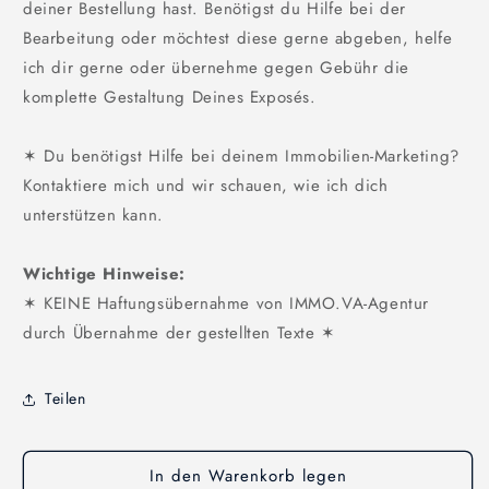
deiner Bestellung hast. Benötigst du Hilfe bei der
Bearbeitung oder möchtest diese gerne abgeben, helfe
ich dir gerne oder übernehme gegen Gebühr die
komplette Gestaltung Deines Exposés.
✶ Du benötigst Hilfe bei deinem Immobilien-Marketing?
Kontaktiere mich und wir schauen, wie ich dich
unterstützen kann.
Wichtige Hinweise:
✶ KEINE Haftungsübernahme von IMMO.VA-Agentur
durch Übernahme der gestellten Texte ✶
Teilen
In den Warenkorb legen