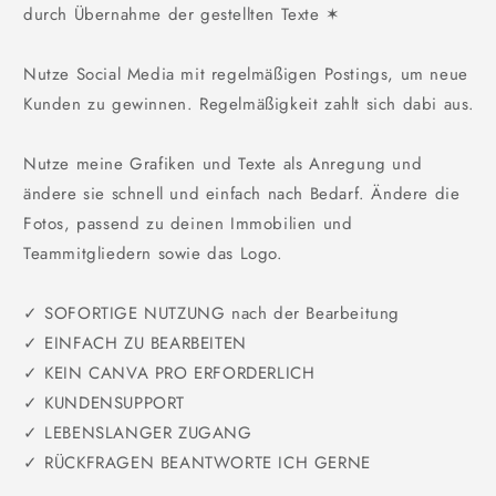
durch Übernahme der gestellten Texte ✶
Nutze Social Media mit regelmäßigen Postings, um neue
Kunden zu gewinnen. Regelmäßigkeit zahlt sich dabi aus.
Nutze meine Grafiken und Texte als Anregung und
ändere sie schnell und einfach nach Bedarf. Ändere die
Fotos, passend zu deinen Immobilien und
Teammitgliedern sowie das Logo.
✓ SOFORTIGE NUTZUNG nach der Bearbeitung
✓ EINFACH ZU BEARBEITEN
✓ KEIN CANVA PRO ERFORDERLICH
✓ KUNDENSUPPORT
✓ LEBENSLANGER ZUGANG
✓ RÜCKFRAGEN BEANTWORTE ICH GERNE