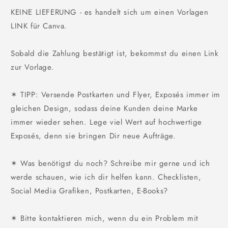
KEINE LIEFERUNG - es handelt sich um einen Vorlagen
LINK für Canva.
Sobald die Zahlung bestätigt ist, bekommst du einen Link
zur Vorlage.
✶ TIPP: Versende Postkarten und Flyer, Exposés immer im
gleichen Design, sodass deine Kunden deine Marke
immer wieder sehen. Lege viel Wert auf hochwertige
Exposés, denn sie bringen Dir neue Aufträge.
✶ Was benötigst du noch? Schreibe mir gerne und ich
werde schauen, wie ich dir helfen kann. Checklisten,
Social Media Grafiken, Postkarten, E-Books?
✶ Bitte kontaktieren mich, wenn du ein Problem mit