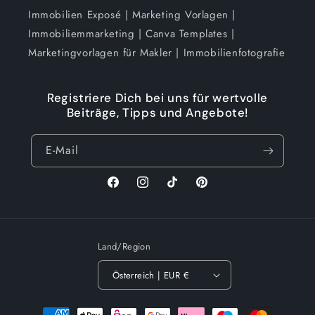
Immobilien Exposé | Marketing Vorlagen |
Immobiliemmarketing | Canva Templates |
Marketingvorlagen für Makler | Immobilienfotografie
Registriere Dich bei uns für wertvolle
Beiträge, Tipps und Angebote!
E-Mail
Facebook
Instagram
TikTok
Pinterest
Land/Region
Österreich | EUR €
Zahlungsmethoden