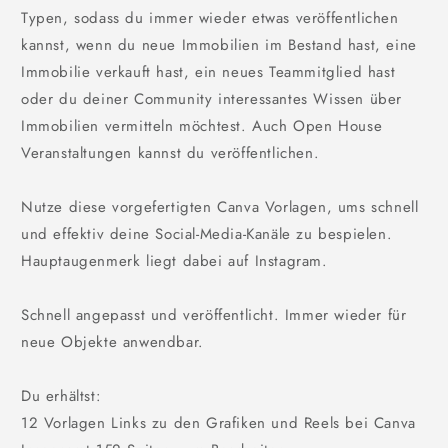
Typen, sodass du immer wieder etwas veröffentlichen
kannst, wenn du neue Immobilien im Bestand hast, eine
Immobilie verkauft hast, ein neues Teammitglied hast
oder du deiner Community interessantes Wissen über
Immobilien vermitteln möchtest. Auch Open House
Veranstaltungen kannst du veröffentlichen.
Nutze diese vorgefertigten Canva Vorlagen, ums schnell
und effektiv deine Social-Media-Kanäle zu bespielen.
Hauptaugenmerk liegt dabei auf Instagram.
Schnell angepasst und veröffentlicht. Immer wieder für
neue Objekte anwendbar.
Du erhältst:
12 Vorlagen Links zu den Grafiken und Reels bei Canva