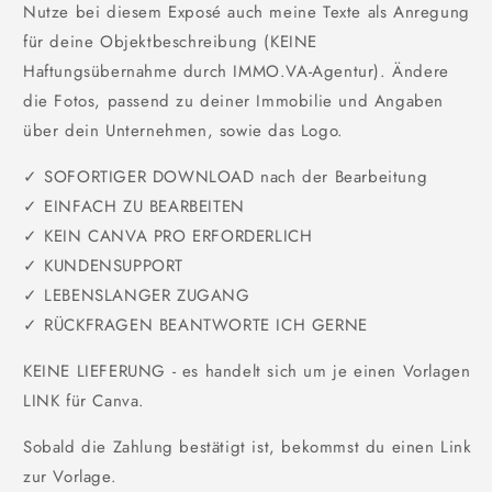
Nutze bei diesem Exposé auch meine Texte als Anregung
für deine Objektbeschreibung (KEINE
Haftungsübernahme durch IMMO.VA-Agentur). Ändere
die Fotos, passend zu deiner Immobilie und Angaben
über dein Unternehmen, sowie das Logo.
✓ SOFORTIGER DOWNLOAD nach der Bearbeitung
✓ EINFACH ZU BEARBEITEN
✓ KEIN CANVA PRO ERFORDERLICH
✓ KUNDENSUPPORT
✓ LEBENSLANGER ZUGANG
✓ RÜCKFRAGEN BEANTWORTE ICH GERNE
KEINE LIEFERUNG - es handelt sich um je einen Vorlagen
LINK für Canva.
Sobald die Zahlung bestätigt ist, bekommst du einen Link
zur Vorlage.