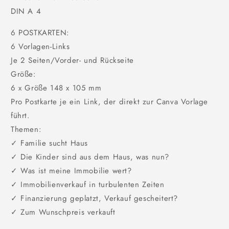
DIN A 4
6 POSTKARTEN:
6 Vorlagen-Links
Je 2 Seiten/Vorder- und Rückseite
Größe:
6 x Größe 148 x 105 mm
Pro Postkarte je ein Link, der direkt zur Canva Vorlage
führt.
Themen:
✓ Familie sucht Haus
✓ Die Kinder sind aus dem Haus, was nun?
✓ Was ist meine Immobilie wert?
✓ Immobilienverkauf in turbulenten Zeiten
✓ Finanzierung geplatzt, Verkauf gescheitert?
✓ Zum Wunschpreis verkauft