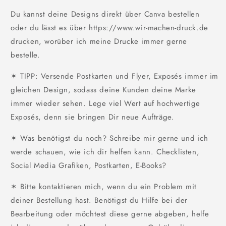
Du kannst deine Designs direkt über Canva bestellen
oder du lässt es über https://www.wir-machen-druck.de
drucken, worüber ich meine Drucke immer gerne
bestelle.
✶ TIPP: Versende Postkarten und Flyer, Exposés immer im
gleichen Design, sodass deine Kunden deine Marke
immer wieder sehen. Lege viel Wert auf hochwertige
Exposés, denn sie bringen Dir neue Aufträge.
✶ Was benötigst du noch? Schreibe mir gerne und ich
werde schauen, wie ich dir helfen kann. Checklisten,
Social Media Grafiken, Postkarten, E-Books?
✶ Bitte kontaktieren mich, wenn du ein Problem mit
deiner Bestellung hast. Benötigst du Hilfe bei der
Bearbeitung oder möchtest diese gerne abgeben, helfe