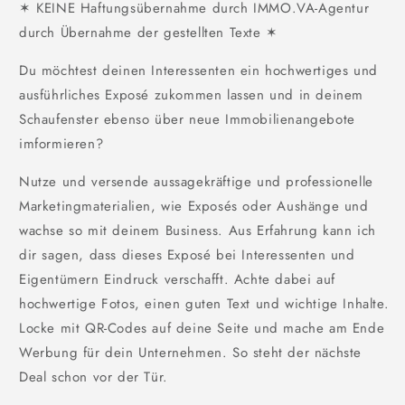
✶ KEINE Haftungsübernahme durch IMMO.VA-Agentur
durch Übernahme der gestellten Texte ✶
Du möchtest deinen Interessenten ein hochwertiges und
ausführliches Exposé zukommen lassen und in deinem
Schaufenster ebenso über neue Immobilienangebote
imformieren?
Nutze und versende aussagekräftige und professionelle
Marketingmaterialien, wie Exposés oder Aushänge und
wachse so mit deinem Business. Aus Erfahrung kann ich
dir sagen, dass dieses Exposé bei Interessenten und
Eigentümern Eindruck verschafft. Achte dabei auf
hochwertige Fotos, einen guten Text und wichtige Inhalte.
Locke mit QR-Codes auf deine Seite und mache am Ende
Werbung für dein Unternehmen. So steht der nächste
Deal schon vor der Tür.