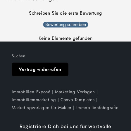
Schreiben Sie die erste Bewertung
Bewertung schreiben
Keine Elemente gefunden
Suchen
Vertrag widerrufen
Immobilien Exposé | Marketing Vorlagen |
Immobiliemmarketing | Canva Templates |
Marketingvorlagen für Makler | Immobilienfotografie
Registriere Dich bei uns für wertvolle