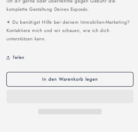
ich dir gerne oder übernehme gegen Gebühr die
komplette Gestaltung Deines Exposés.
✶ Du benötigst Hilfe bei deinem Immobilien-Marketing?
Kontaktiere mich und wir schauen, wie ich dich
unterstützen kann.
Teilen
In den Warenkorb legen