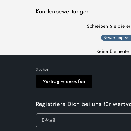
Kundenbewertungen
Schreiben Sie die e
Bewertung sch
Keine Elemente
Suchen
Vertrag widerrufen
Registriere Dich bei uns für wertv
E-Mail