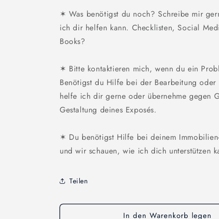
✶ Was benötigst du noch? Schreibe mir ger
ich dir helfen kann. Checklisten, Social Med
Books?
✶ Bitte kontaktieren mich, wenn du ein Probl
Benötigst du Hilfe bei der Bearbeitung ode
helfe ich dir gerne oder übernehme gegen 
Gestaltung deines Exposés.
✶ Du benötigst Hilfe bei deinem Immobilien
und wir schauen, wie ich dich unterstützen k
Teilen
In den Warenkorb legen