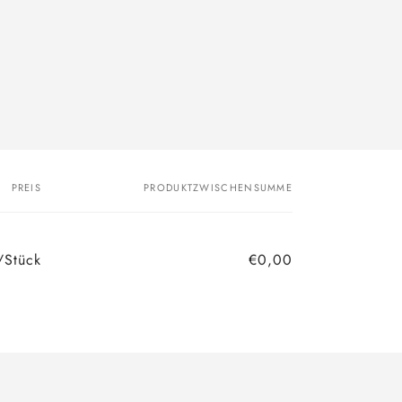
PREIS
PRODUKTZWISCHENSUMME
/Stück
€0,00