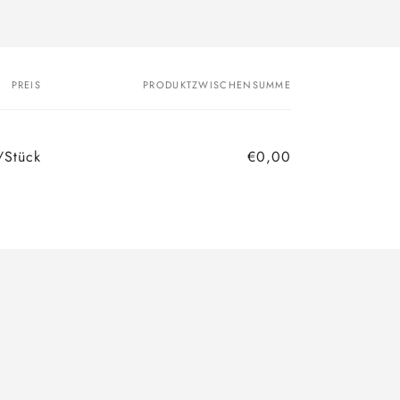
PREIS
PRODUKTZWISCHENSUMME
/Stück
€0,00