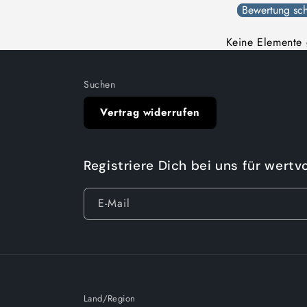
Bewertung sch
Keine Elemente
Suchen
Vertrag widerrufen
Registriere Dich bei uns für wertv
E-Mail
Land/Region