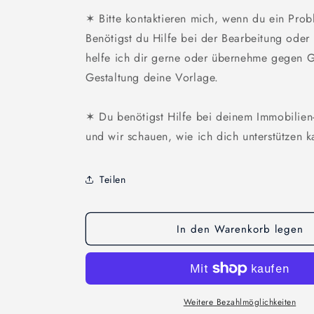
✶ Bitte kontaktieren mich, wenn du ein Probl
Benötigst du Hilfe bei der Bearbeitung ode
helfe ich dir gerne oder übernehme gegen 
Gestaltung deine Vorlage.
✶ Du benötigst Hilfe bei deinem Immobilien
und wir schauen, wie ich dich unterstützen k
Teilen
In den Warenkorb legen
Weitere Bezahlmöglichkeiten